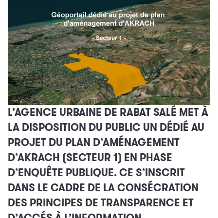
L’AGENCE URBAINE DE RABAT SALÉ
MET À
LA DISPOSITION DU PUBLIC UN DÉDIÉ AU
PROJET DU PLAN D’AMÉNAGEMENT
D’AKRACH (SECTEUR 1) EN PHASE
D’ENQUÊTE PUBLIQUE. CE S’INSCRIT
DANS LE CADRE DE LA CONSÉCRATION
DES PRINCIPES DE TRANSPARENCE ET