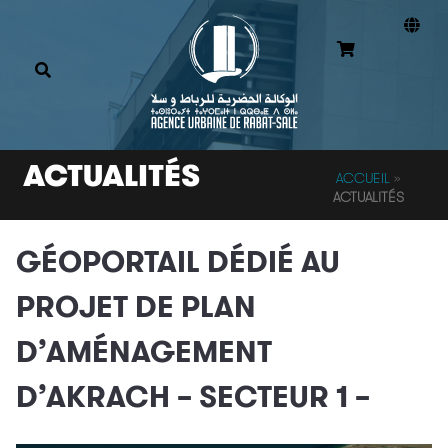
ACTUALITÉS
ACCUEIL
»
ACTUALITÉS
GÉOPORTAIL DÉDIÉ AU
PROJET DE PLAN
D’AMÉNAGEMENT
D’AKRACH – SECTEUR 1 –