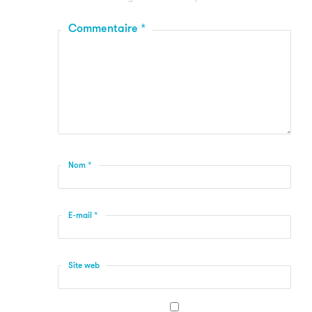
Commentaire
*
Nom
*
E-mail
*
Site web