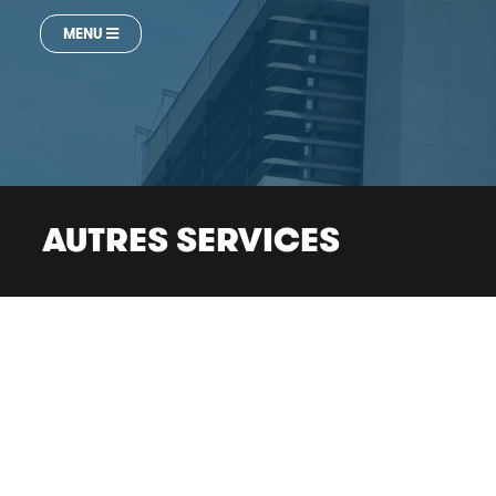
MENU
AUTRES SERVICES