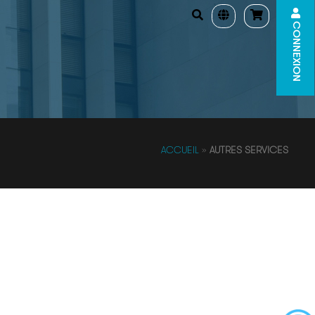
CONNEXION
ACCUEIL
»
AUTRES SERVICES