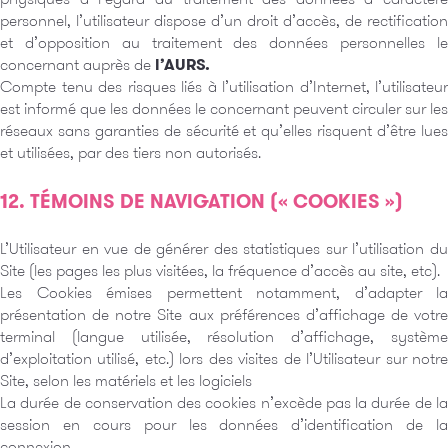
personnel, l’utilisateur dispose d’un droit d’accès, de rectification
et d’opposition au traitement des données personnelles le
concernant auprès de
l’AURS.
Compte tenu des risques liés à l’utilisation d’Internet, l’utilisateur
est informé que les données le concernant peuvent circuler sur les
réseaux sans garanties de sécurité et qu’elles risquent d’être lues
et utilisées, par des tiers non autorisés.
12. TÉMOINS DE NAVIGATION (« COOKIES »)
L’Utilisateur en vue de générer des statistiques sur l’utilisation du
Site (les pages les plus visitées, la fréquence d’accès au site, etc).
Les Cookies émises permettent notamment, d’adapter la
présentation de notre Site aux préférences d’affichage de votre
terminal (langue utilisée, résolution d’affichage, système
d’exploitation utilisé, etc.) lors des visites de l’Utilisateur sur notre
Site, selon les matériels et les logiciels
La durée de conservation des cookies n’excède pas la durée de la
session en cours pour les données d’identification de la
connexion.