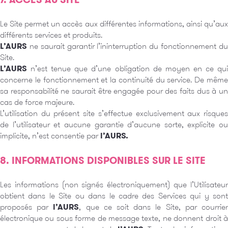
Le Site permet un accès aux différentes informations, ainsi qu’aux
différents services et produits.
L’AURS
ne saurait garantir l’ininterruption du fonctionnement d
Site.
L’AURS
n’est tenue que d’une obligation de moyen en ce qu
concerne le fonctionnement et la continuité du service. De même
sa responsabilité ne saurait être engagée pour des faits dus à un
cas de force majeure.
L’utilisation du présent site s’effectue exclusivement aux risques
de l’utilisateur et aucune garantie d’aucune sorte, explicite ou
implicite, n’est consentie par
l’AURS.
8. INFORMATIONS DISPONIBLES SUR LE SITE
Les informations (non signés électroniquement) que l’Utilisateur
obtient dans le Site ou dans le cadre des Services qui y sont
proposés par
l’AURS
, que ce soit dans le Site, par courrie
électronique ou sous forme de message texte, ne donnent droit à