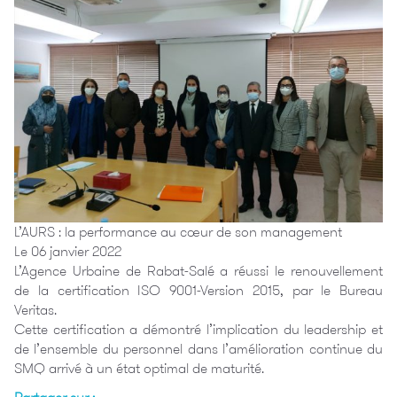
L’AURS : la performance au cœur de son management
Le 06 janvier 2022
L’Agence Urbaine de Rabat-Salé a réussi le renouvellement
de la certification ISO 9001-Version 2015, par le Bureau
Veritas.
Cette certification a démontré l’implication du leadership et
de l’ensemble du personnel dans l’amélioration continue du
SMQ arrivé à un état optimal de maturité.