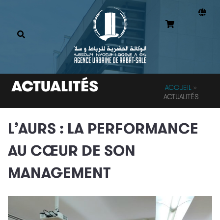
ACTUALITÉS
ACCUEIL
»
ACTUALITÉS
L’AURS : LA PERFORMANCE
AU CŒUR DE SON
MANAGEMENT