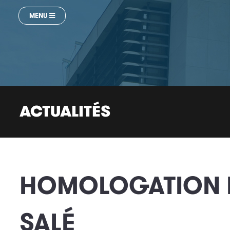
MENU
ACTUALITÉS
HOMOLOGATION D
SALÉ