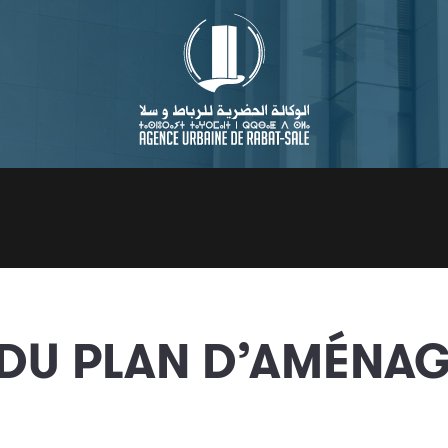
U PLAN D’AMÉNAGE