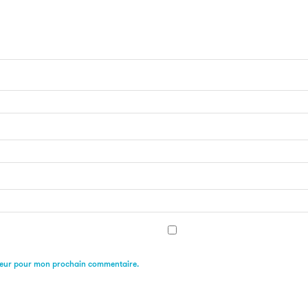
ateur pour mon prochain commentaire.