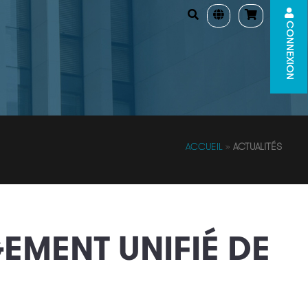
CONNEXION
ACCUEIL
»
ACTUALITÉS
MENT UNIFIÉ DE