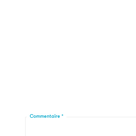
Commentaire
*