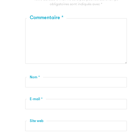
obligatoires sont indiqués avec
*
Commentaire
*
Nom
*
E-mail
*
Site web