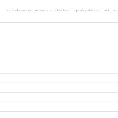
Votre adresse e-mail ne sera pas publiée.
Les champs obligatoires sont indiqués