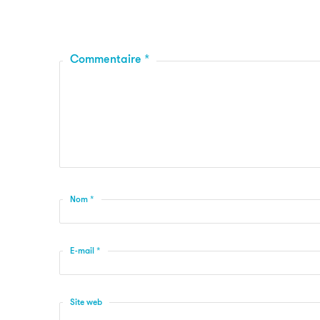
Commentaire
*
Nom
*
E-mail
*
Site web