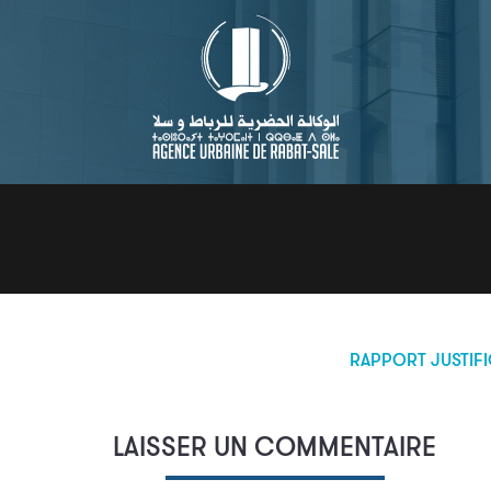
RAPPORT JUSTIFI
LAISSER UN COMMENTAIRE