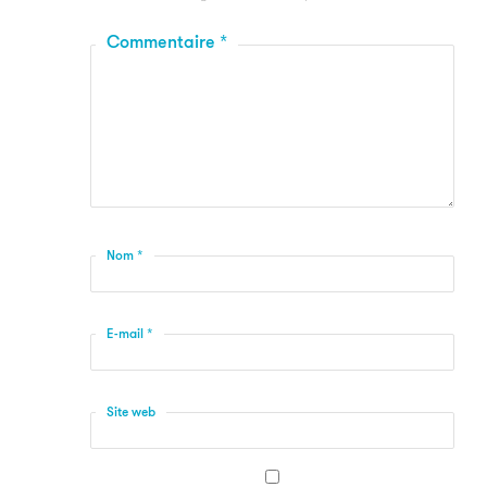
Commentaire
*
Nom
*
E-mail
*
Site web