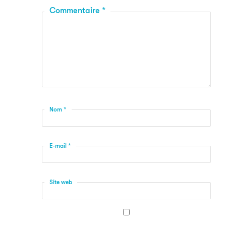
Commentaire
*
Nom
*
E-mail
*
Site web