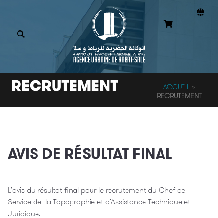
RECRUTEMENT
ACCUEIL
»
RECRUTEMENT
AVIS DE RÉSULTAT FINAL
L’avis du résultat final pour le recrutement du Chef de
Service de la Topographie et d’Assistance Technique et
Juridique.