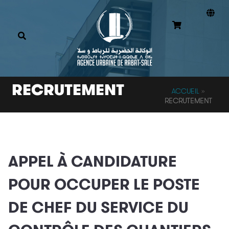
RECRUTEMENT
ACCUEIL
»
RECRUTEMENT
APPEL À CANDIDATURE
POUR OCCUPER LE POSTE
DE CHEF DU SERVICE DU