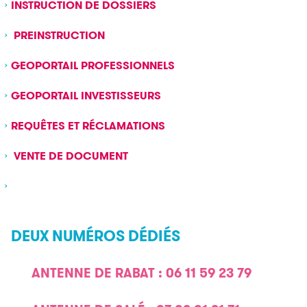
INSTRUCTION DE DOSSIERS
PREINSTRUCTION
GEOPORTAIL PROFESSIONNELS
GEOPORTAIL INVESTISSEURS
REQUÊTES ET RÉCLAMATIONS
VENTE DE DOCUMENT
DEUX NUMÉROS DÉDIÉS
ANTENNE DE RABAT : 06 11 59 23 79