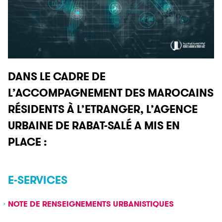
DANS LE CADRE DE
L’ACCOMPAGNEMENT DES MAROCAINS
RÉSIDENTS À L’ETRANGER, L’AGENCE
URBAINE DE RABAT-SALÉ A MIS EN
PLACE :
E-SERVICES
NOTE DE RENSEIGNEMENTS URBANISTIQUES