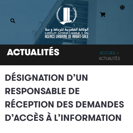
ACTUALITÉS
ACCUEIL
»
ACTUALITÉS
DÉSIGNATION D’UN
RESPONSABLE DE
RÉCEPTION DES DEMANDES
D’ACCÈS À L’INFORMATION