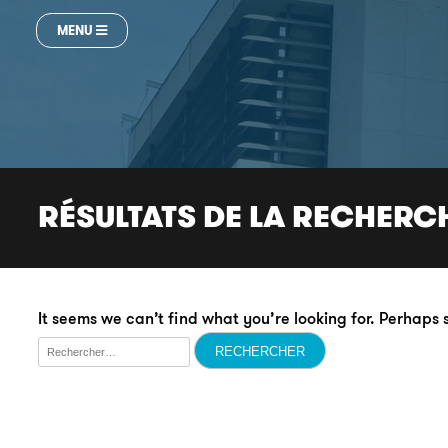
MENU
RÉSULTATS DE LA RECHERC
It seems we can’t find what you’re looking for. Perhaps
Rechercher :