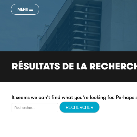
MENU
RÉSULTATS DE LA RECHERC
It seems we can’t find what you’re looking for. Perhaps
Rechercher :