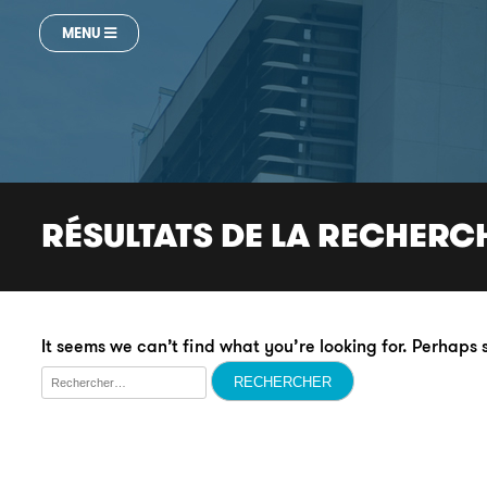
MENU
RÉSULTATS DE LA RECHERC
It seems we can’t find what you’re looking for. Perhaps
Rechercher :