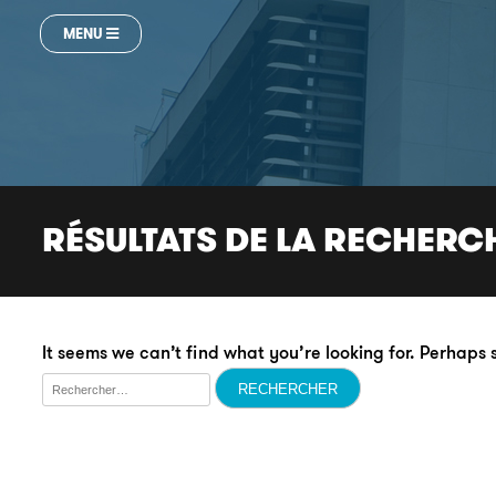
MENU
RÉSULTATS DE LA RECHERC
It seems we can’t find what you’re looking for. Perhaps
Rechercher :