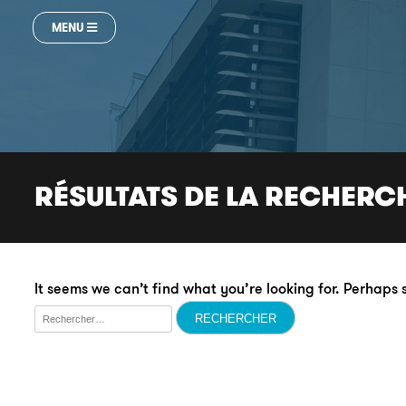
MENU
RÉSULTATS DE LA RECHERC
It seems we can’t find what you’re looking for. Perhaps
Rechercher :