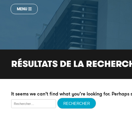
MENU
RÉSULTATS DE LA RECHERC
It seems we can’t find what you’re looking for. Perhaps
Rechercher :