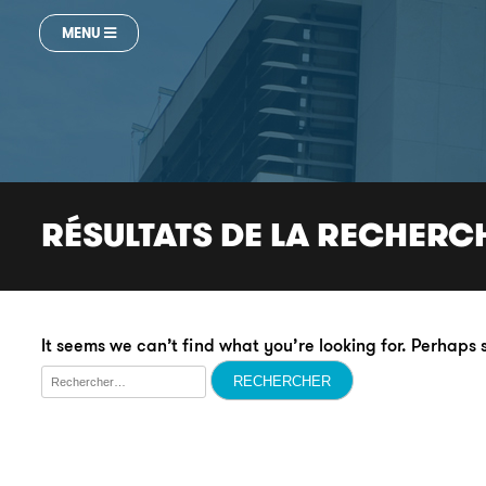
MENU
RÉSULTATS DE LA RECHERC
It seems we can’t find what you’re looking for. Perhaps
Rechercher :