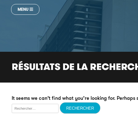
MENU
RÉSULTATS DE LA RECHERC
It seems we can’t find what you’re looking for. Perhaps
Rechercher :