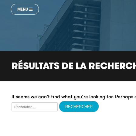
MENU
RÉSULTATS DE LA RECHERC
It seems we can’t find what you’re looking for. Perhaps
Rechercher :