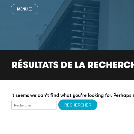
MENU
RÉSULTATS DE LA RECHERC
It seems we can’t find what you’re looking for. Perhaps
Rechercher :