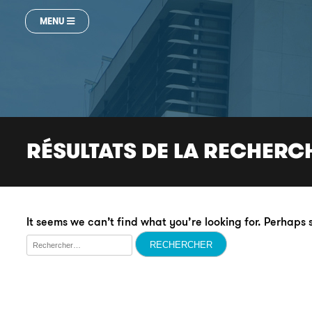
MENU
RÉSULTATS DE LA RECHERC
It seems we can’t find what you’re looking for. Perhaps
Rechercher :