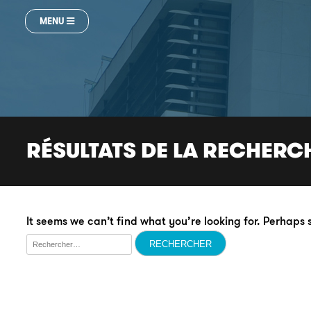
MENU
RÉSULTATS DE LA RECHERC
It seems we can’t find what you’re looking for. Perhaps
Rechercher :