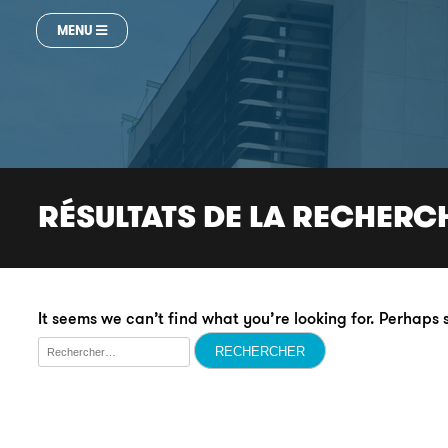
MENU
RÉSULTATS DE LA RECHERC
It seems we can’t find what you’re looking for. Perhaps
Rechercher :