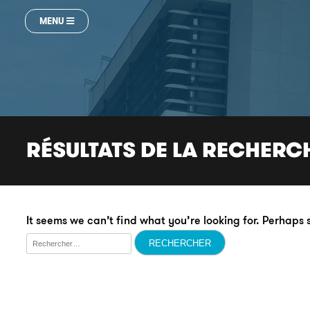
MENU
RÉSULTATS DE LA RECHERC
It seems we can’t find what you’re looking for. Perhaps
Rechercher :