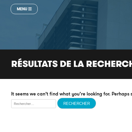
MENU
RÉSULTATS DE LA RECHERC
It seems we can’t find what you’re looking for. Perhaps
Rechercher :