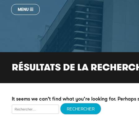
MENU
RÉSULTATS DE LA RECHERC
It seems we can’t find what you’re looking for. Perhaps
Rechercher :