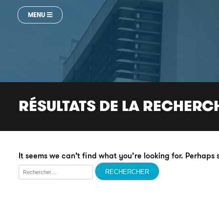
MENU
RÉSULTATS DE LA RECHERC
It seems we can’t find what you’re looking for. Perhaps
Rechercher :