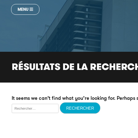
MENU
RÉSULTATS DE LA RECHERC
It seems we can’t find what you’re looking for. Perhaps
Rechercher :