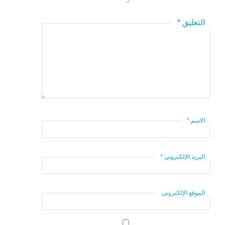
*
التعليق
*
الاسم
*
البريد الإلكتروني
الموقع الإلكتروني