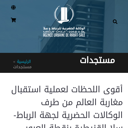
مستجدات
الرئيسية
»
مستجدات
أقوى اللحظات لعملية استقبال
مغاربة العالم من طرف
الوكالات الحضرية لجهة الرباط-