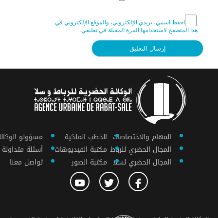
احفظ اسمي، بريدي الإلكتروني، والموقع الإلكتروني في
هذا المتصفح لاستخدامها المرة المقبلة في تعليقي.
المهام والاختصاصات
الخطب الملكية
مسؤولو الوكالة
المجال الحضري للرباط
مكتبة الفيديوهات
أسئلة متداولة
المجال الحضري لسلا
مكتبة الصور
تواصل معنا