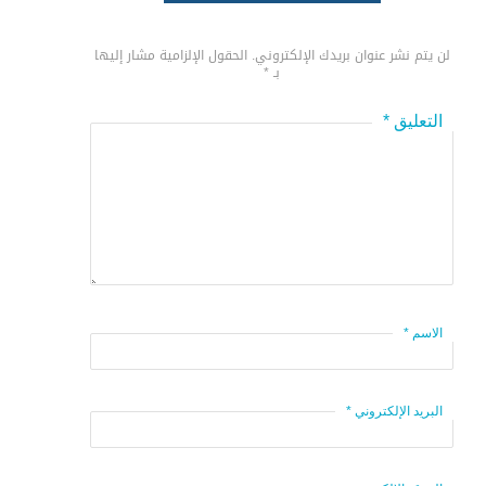
لن يتم نشر عنوان بريدك الإلكتروني.
الحقول الإلزامية مشار إليها
بـ
*
*
التعليق
*
الاسم
*
البريد الإلكتروني