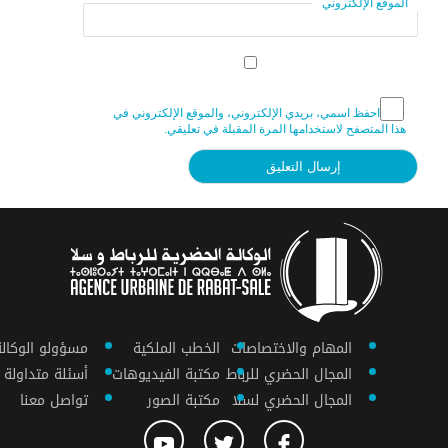
الموقع الإلكتروني
احفظ اسمي، بريدي الإلكتروني، والموقع الإلكتروني في
هذا المتصفح لاستخدامها المرة المقبلة في تعليقي.
المهام والاختصاصات
الخطب الملكية
مسؤولو الوكالة
المجال الحضري للرباط
مكتبة الفيديوهات
أسئلة متداولة
المجال الحضري لسلا
مكتبة الصور
تواصل معنا