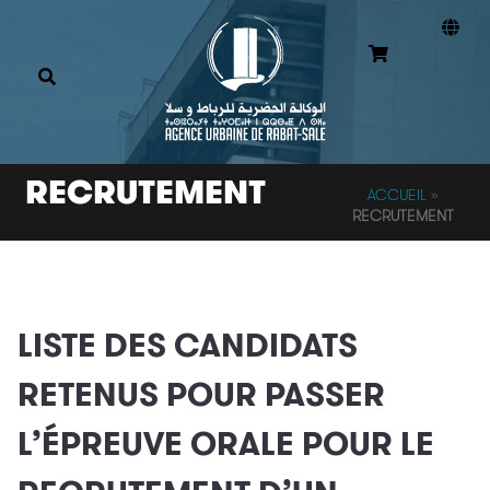
RECRUTEMENT
ACCUEIL
»
RECRUTEMENT
LISTE DES CANDIDATS
RETENUS POUR PASSER
L’ÉPREUVE ORALE POUR LE