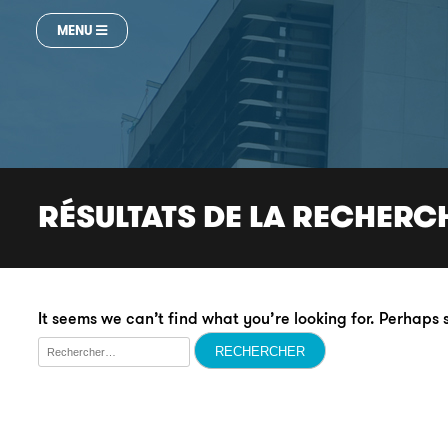
MENU
RÉSULTATS DE LA RECHERC
It seems we can’t find what you’re looking for. Perhaps
Rechercher :