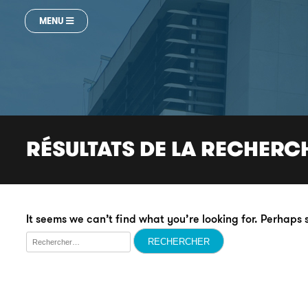
MENU
RÉSULTATS DE LA RECHERC
It seems we can’t find what you’re looking for. Perhaps
Rechercher :