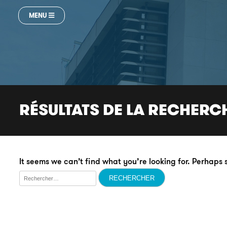
MENU
RÉSULTATS DE LA RECHERC
It seems we can’t find what you’re looking for. Perhaps
Rechercher :