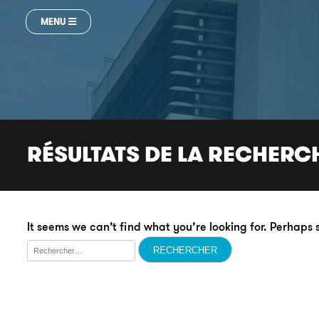
MENU
RÉSULTATS DE LA RECHERC
It seems we can’t find what you’re looking for. Perhaps
Rechercher :