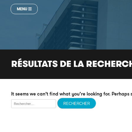
MENU
RÉSULTATS DE LA RECHERC
It seems we can’t find what you’re looking for. Perhaps
Rechercher :