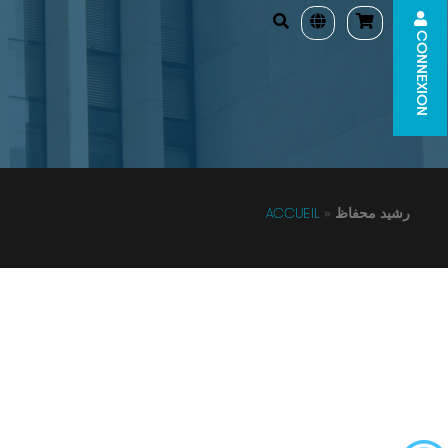
CONNEXION
ACCUEIL
»
رشيد محفاظ