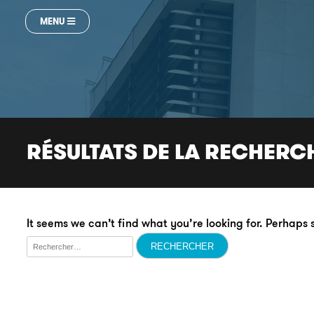
MENU
RÉSULTATS DE LA RECHERC
It seems we can’t find what you’re looking for. Perhaps
Rechercher :