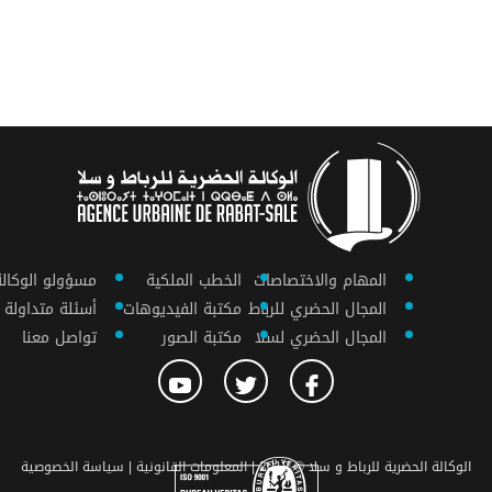
المهام والاختصاصات
الخطب الملكية
مسؤولو الوكالة
المجال الحضري للرباط
مكتبة الفيديوهات
أسئلة متداولة
المجال الحضري لسلا
مكتبة الصور
تواصل معنا
الوكالة الحضرية للرباط و سلا © 2018 |
المعلومات القانونية |
سياسة الخصوصية