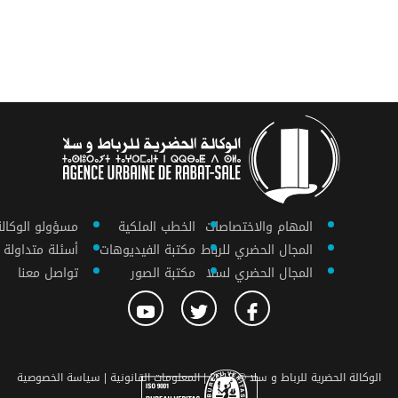
المهام والاختصاصات
الخطب الملكية
مسؤولو الوكالة
المجال الحضري للرباط
مكتبة الفيديوهات
أسئلة متداولة
المجال الحضري لسلا
مكتبة الصور
تواصل معنا
الوكالة الحضرية للرباط و سلا © 2018 |
المعلومات القانونية |
سياسة الخصوصية