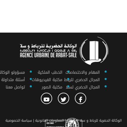
المهام والاختصاصات
الخطب الملكية
مسؤولو الوكالة
المجال الحضري للرباط
مكتبة الفيديوهات
أسئلة متداولة
المجال الحضري لسلا
مكتبة الصور
تواصل معنا
الوكالة الحضرية للرباط و سلا © 2018 |
المعلومات القانونية |
سياسة الخصوصية