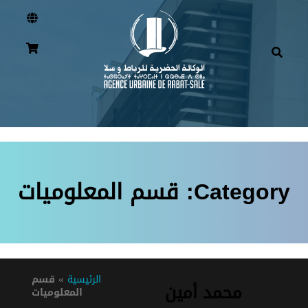
Category:
قسم المعلوميات
الرئيسية
»
قسم
محمد أمين
المعلوميات