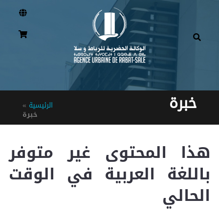
خبرة
الرئيسية
»
خبرة
هذا المحتوى غير متوفر
باللغة العربية في الوقت
الحالي