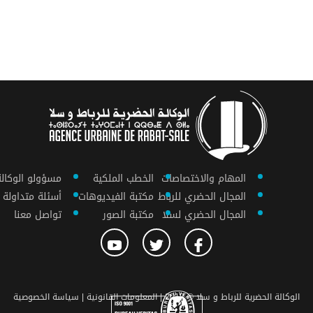
المهام والاختصاصات
الخطب الملكية
مسؤولو الوكالة
المجال الحضري للرباط
مكتبة الفيديوهات
أسئلة متداولة
المجال الحضري لسلا
مكتبة الصور
تواصل معنا
الوكالة الحضرية للرباط و سلا © 2018 |
المعلومات القانونية |
سياسة الخصوصية